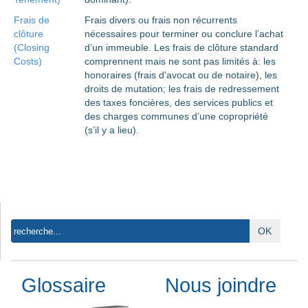
Frais de
Frais divers ou frais non récurrents
clôture
nécessaires pour terminer ou conclure l’achat
(Closing
d’un immeuble. Les frais de clôture standard
Costs)
comprennent mais ne sont pas limités à: les
honoraires (frais d’avocat ou de notaire), les
droits de mutation; les frais de redressement
des taxes foncières, des services publics et
des charges communes d’une copropriété
(s’il y a lieu).
OK
Glossaire
Nous joindre