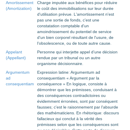
Amortissement
Charge imputée aux bénéfices pour réduire
(Amortization)
le coût des immobilisations sur leur durée
d'utilisation prévue. L'amortissement n'est
pas une sortie de fonds, c'est une
constatation comptable d'un
amoindrissement du potentiel de service
d'un bien corporel résultant de l'usure, de
l'obsolescence, ou de toute autre cause.
Appelant
Personne qui interjette appel d’une décision
(Appellant)
rendue par un tribunal ou un autre
organisme décisionnaire.
Argumentum
Expression latine: Argumentum ad
ad
consequentiam « Argument par la
consequentiam
conséquence » En logique, consiste à
démontrer que les prémisses, conduisant à
des conséquences contradictoires ou
évidemment érronées, sont par conséquent
fausses; c'est le raisonnement par l'absurde
des mathématiciens. En rhétorique: discours
fallacieux qui conclut à la vérité des
prémisses selon que les conséquences sont