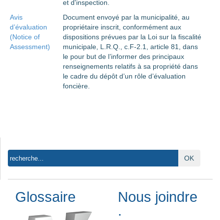
et d'inspection.
Avis
Document envoyé par la municipalité, au
d’évaluation
propriétaire inscrit, conformément aux
(Notice of
dispositions prévues par la Loi sur la fiscalité
Assessment)
municipale, L.R.Q., c.F-2.1, article 81, dans
le pour but de l’informer des principaux
renseignements relatifs à sa propriété dans
le cadre du dépôt d’un rôle d’évaluation
foncière.
OK
Glossaire
Nous joindre
: