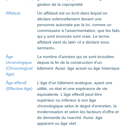
gestion de la copropriété.
Affidavit
Un affidavit est un écrit dans lequel on
déclare solennellement devant une
personne autorisée par la loi, comme un
commissaire à l’assermentation, que les faits
qui y sont énoncés sont vrais. Le terme
affidavit vient du latin «il a déclaré sous
serment».
Âge
Le nombre d'années qui se sont écoulées
chronologique
depuis la fin de la construction d'un
(Chronological
bâtiment. Aussi: âge actuel ou âge historique
Age)
Âge effectif
L'âge d'un bâtiment analogue, ayant une
(Effective Age)
utilité, un état et une espérance de vie
équivalente. L'âge effectif peut être
supérieur ou inférieur à son âge
chronologique selon le degré d'entretien, la
modernisation et selon les facteurs d'offre et
de demande du marché. Aussi: âge
apparent ou âge réel