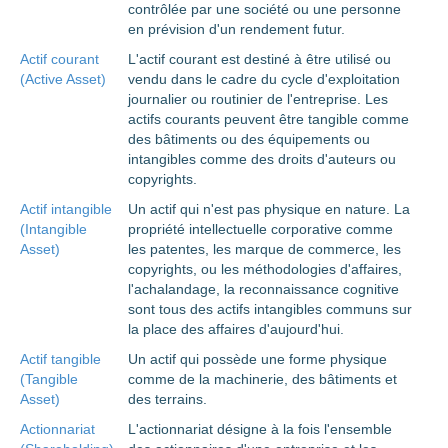
contrôlée par une société ou une personne
en prévision d'un rendement futur.
Actif courant
L'actif courant est destiné à être utilisé ou
(Active Asset)
vendu dans le cadre du cycle d'exploitation
journalier ou routinier de l'entreprise. Les
actifs courants peuvent être tangible comme
des bâtiments ou des équipements ou
intangibles comme des droits d'auteurs ou
copyrights.
Actif intangible
Un actif qui n'est pas physique en nature. La
(Intangible
propriété intellectuelle corporative comme
Asset)
les patentes, les marque de commerce, les
copyrights, ou les méthodologies d'affaires,
l'achalandage, la reconnaissance cognitive
sont tous des actifs intangibles communs sur
la place des affaires d'aujourd'hui.
Actif tangible
Un actif qui possède une forme physique
(Tangible
comme de la machinerie, des bâtiments et
Asset)
des terrains.
Actionnariat
L'actionnariat désigne à la fois l'ensemble