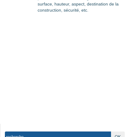
surface, hauteur, aspect, destination de la
construction, sécurité, etc.
OK