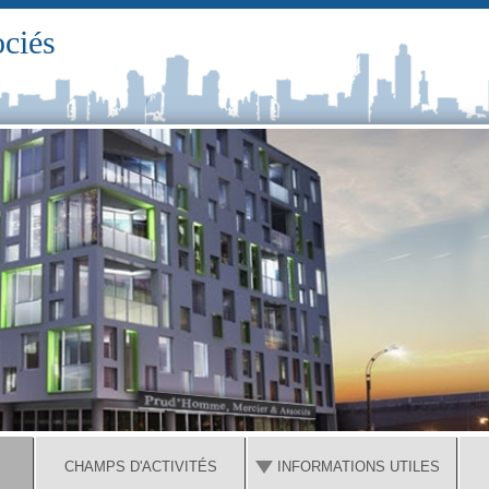
ciés
CHAMPS D'ACTIVITÉS
INFORMATIONS UTILES